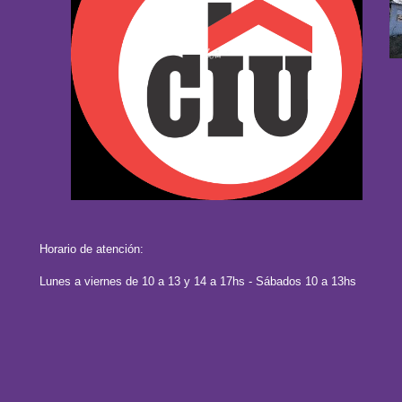
Horario de atención:
Lunes a viernes de 10 a 13 y 14 a 17hs - Sábados 10 a 13hs