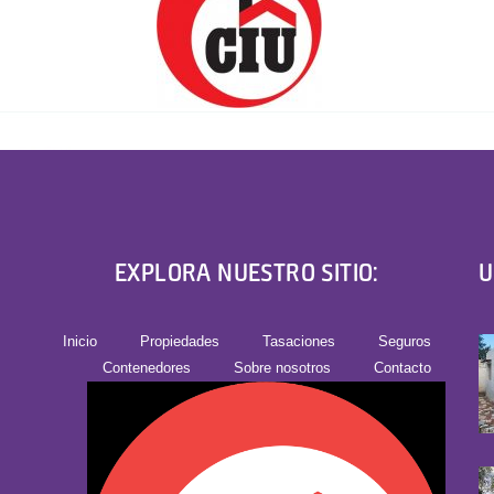
EXPLORA NUESTRO SITIO:
U
Inicio
Propiedades
Tasaciones
Seguros
Contenedores
Sobre nosotros
Contacto