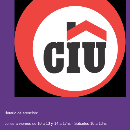
Horario de atención:
Lunes a viernes de 10 a 13 y 14 a 17hs - Sábados 10 a 13hs