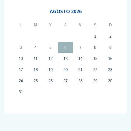
AGOSTO 2026
L
M
X
J
V
S
D
1
2
3
4
5
6
7
8
9
10
11
12
13
14
15
16
17
18
19
20
21
22
23
24
25
26
27
28
29
30
31