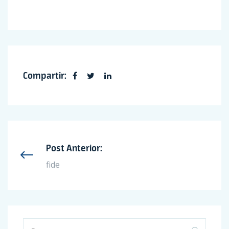
Compartir:
Post Anterior:
fide