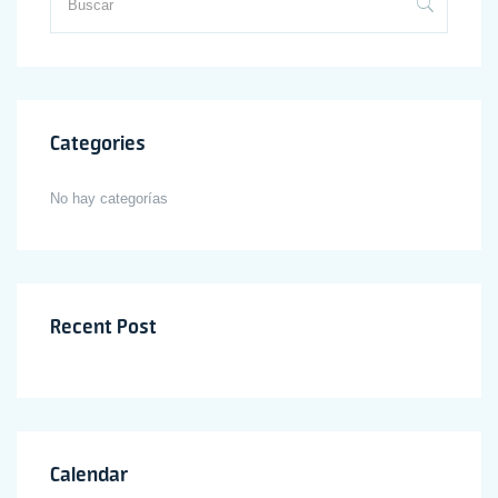
Categories
No hay categorías
Recent Post
Calendar