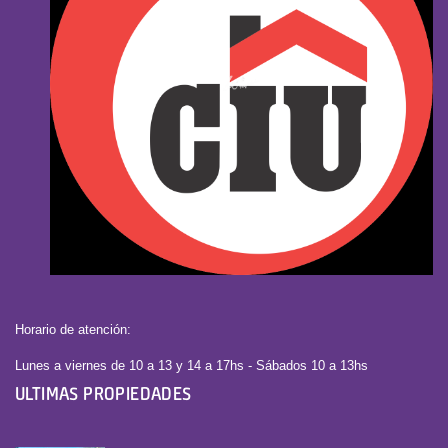
Horario de atención:
Lunes a viernes de 10 a 13 y 14 a 17hs - Sábados 10 a 13hs
ULTIMAS PROPIEDADES