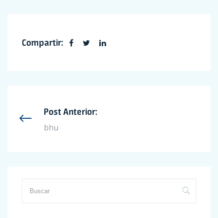
Compartir:
Post Anterior:
bhu