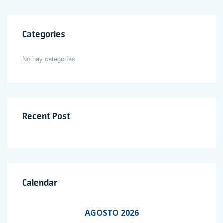
Categories
No hay categorías
Recent Post
Calendar
AGOSTO 2026