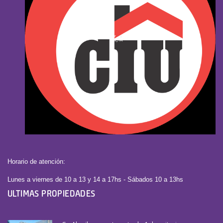
Horario de atención:
Lunes a viernes de 10 a 13 y 14 a 17hs - Sábados 10 a 13hs
ULTIMAS PROPIEDADES