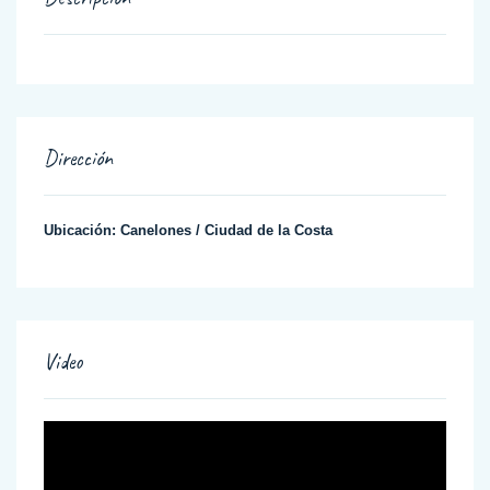
Dirección
Ubicación:
Canelones
/
Ciudad de la Costa
Video