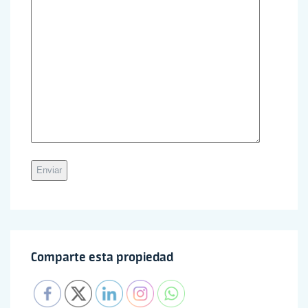
Comparte esta propiedad