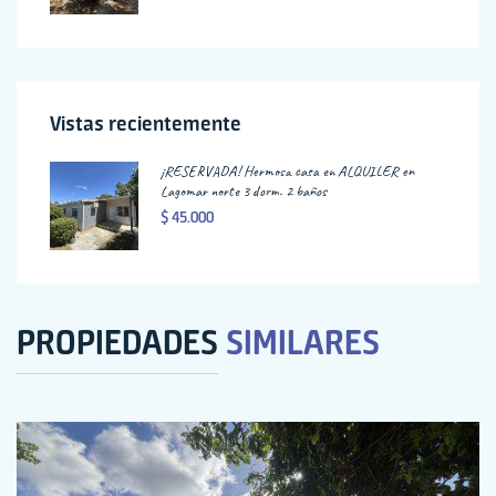
Vistas recientemente
¡RESERVADA! Hermosa casa en ALQUILER en
Lagomar norte 3 dorm. 2 baños
$ 45.000
PROPIEDADES
SIMILARES