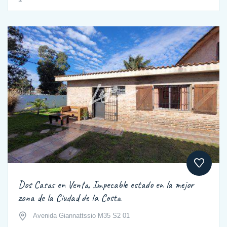
Dos Casas en Venta, Impecable estado en la mejor
zona de la Ciudad de la Costa
Avenida Giannattssio M35 S2 01