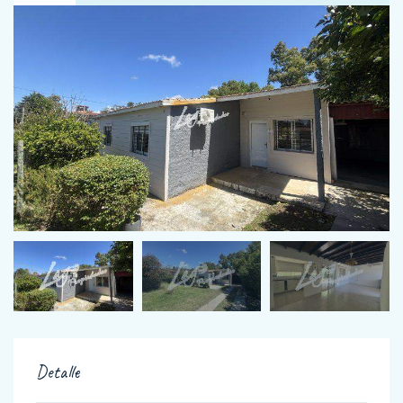
Detalle