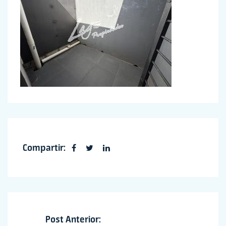
Compartir:
Post Anterior: