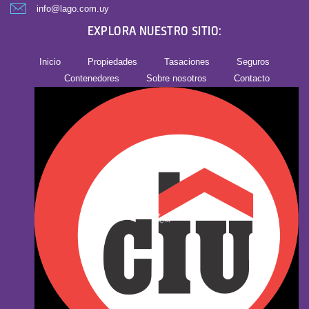
info@lago.com.uy
EXPLORA NUESTRO SITIO:
Inicio
Propiedades
Tasaciones
Seguros
Contenedores
Sobre nosotros
Contacto