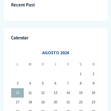
Recent Post
Calendar
AGOSTO 2026
L
M
X
J
V
S
D
1
2
3
4
5
6
7
8
9
10
11
12
13
14
15
16
17
18
19
20
21
22
23