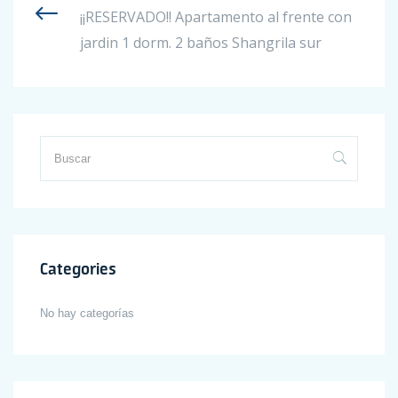
¡¡RESERVADO!! Apartamento al frente con
jardin 1 dorm. 2 baños Shangrila sur
Categories
No hay categorías