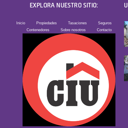
EXPLORA NUESTRO SITIO:
U
Inicio
Propiedades
Tasaciones
Seguros
Contenedores
Sobre nosotros
Contacto