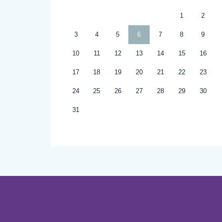
1
2
3
4
5
6
7
8
9
10
11
12
13
14
15
16
17
18
19
20
21
22
23
24
25
26
27
28
29
30
31