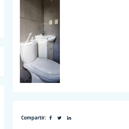
Compartir: