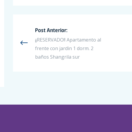
Post Anterior:
¡¡RESERVADO!! Apartamento al
frente con jardin 1 dorm. 2
baños Shangrila sur