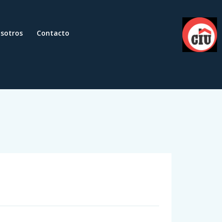
sotros
Contacto