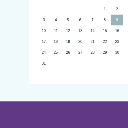
1
2
3
4
5
6
7
8
9
10
11
12
13
14
15
16
17
18
19
20
21
22
23
24
25
26
27
28
29
30
31