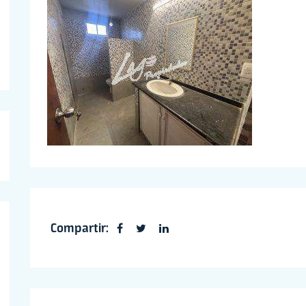
Compartir: