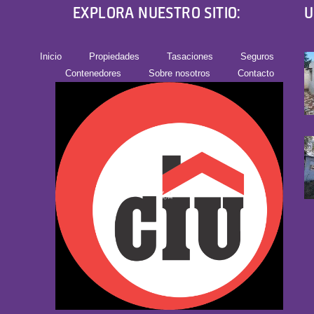
EXPLORA NUESTRO SITIO:
U
Inicio
Propiedades
Tasaciones
Seguros
Contenedores
Sobre nosotros
Contacto