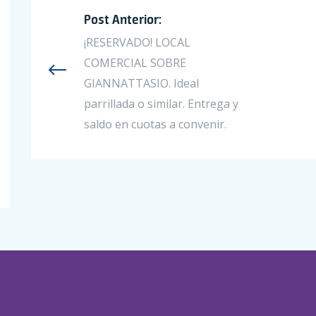
Post Anterior:
¡RESERVADO! LOCAL
COMERCIAL SOBRE
GIANNATTASIO. Ideal
parrillada o similar. Entrega y
saldo en cuotas a convenir.