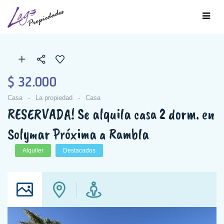
$ 32.000
Casa
La propiedad
Casa
RESERVADA! Se alquila casa 2 dorm. en
Solymar Próxima a Rambla
Alquiler
Destacados