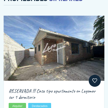
RESERVADA !!! Casa tipo apartamento en Lagomar
sur 1 dormitorio
Alquiler
Destacados