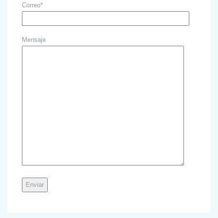
Correo*
Mensaje