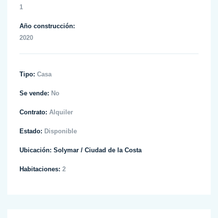
1
Año construcción:
2020
Tipo:
Casa
Se vende:
No
Contrato:
Alquiler
Estado:
Disponible
Ubicación:
Solymar
/
Ciudad de la Costa
Habitaciones:
2