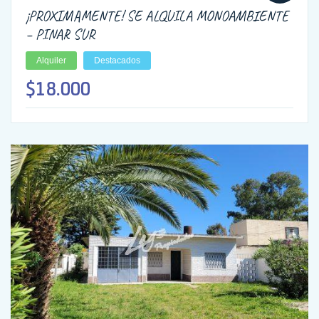
¡PROXIMAMENTE! SE ALQUILA MONOAMBIENTE
– PINAR SUR
Alquiler
Destacados
$18.000