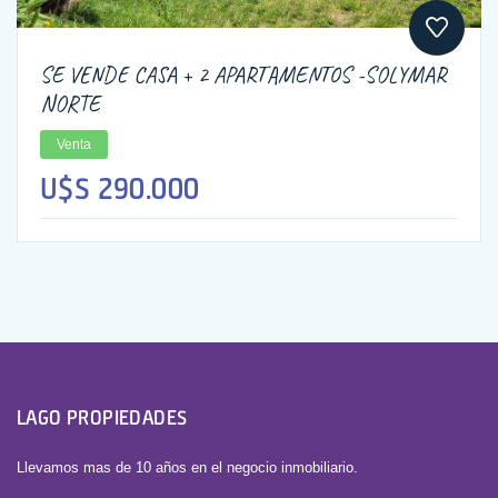
SE VENDE CASA + 2 APARTAMENTOS -SOLYMAR
NORTE
Venta
U$S 290.000
LAGO PROPIEDADES
Llevamos mas de 10 años en el negocio inmobiliario.