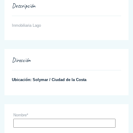
Descripción
Inmobiliaria Lago
Dirección
Ubicación:
Solymar
/
Ciudad de la Costa
Nombre*