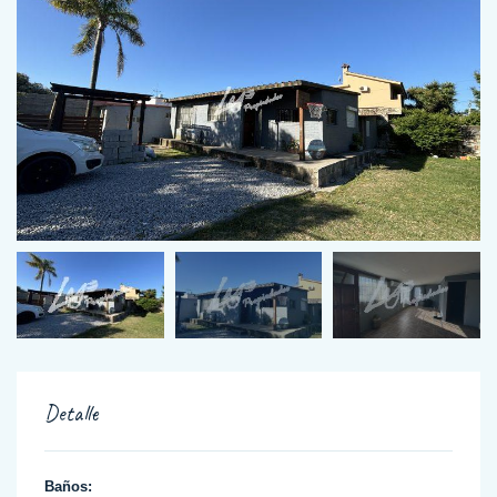
Detalle
Baños: