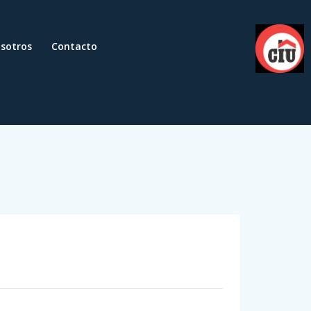
sotros
Contacto