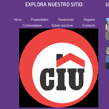
EXPLORA NUESTRO SITIO:
U
Inicio
Propiedades
Tasaciones
Seguros
Contenedores
Sobre nosotros
Contacto