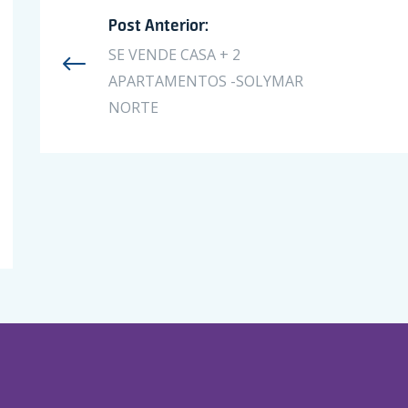
Post Anterior:
SE VENDE CASA + 2
APARTAMENTOS -SOLYMAR
NORTE