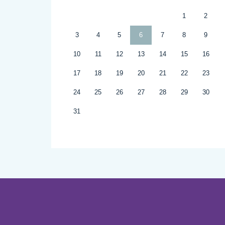
1
2
3
4
5
6
7
8
9
10
11
12
13
14
15
16
17
18
19
20
21
22
23
24
25
26
27
28
29
30
31