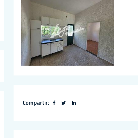
Compartir: