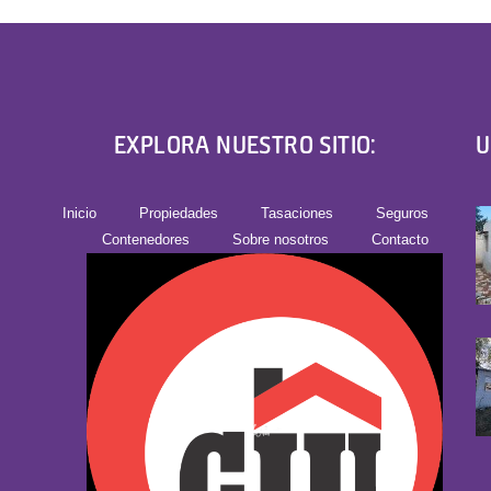
EXPLORA NUESTRO SITIO:
U
Inicio
Propiedades
Tasaciones
Seguros
Contenedores
Sobre nosotros
Contacto