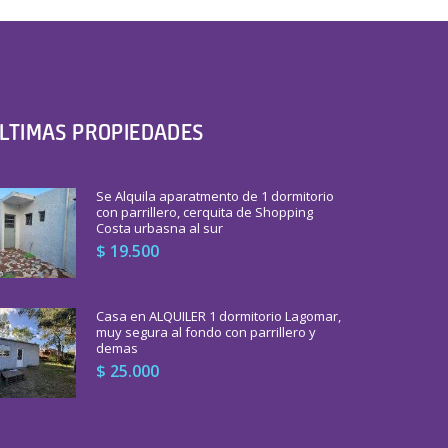
LTIMAS PROPIEDADES
Se Alquila aparatmento de 1 dormitorio
con parrillero, cerquita de Shopping
Costa urbasna al sur
$ 19.500
Casa en ALQUILER 1 dormitorio Lagomar,
muy segura al fondo con parrillero y
demas
$ 25.000