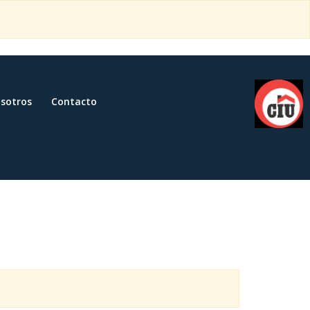
sotros
Contacto