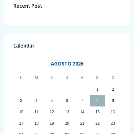
Recent Post
Calendar
AGOSTO 2026
L
M
X
J
V
S
D
1
2
3
4
5
6
7
8
9
10
11
12
13
14
15
16
17
18
19
20
21
22
23