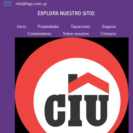
info@lago.com.uy
EXPLORA NUESTRO SITIO:
Inicio
Propiedades
Tasaciones
Seguros
Contenedores
Sobre nosotros
Contacto