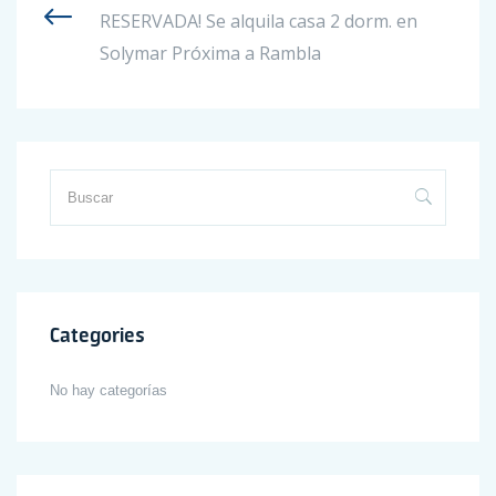
RESERVADA! Se alquila casa 2 dorm. en
Solymar Próxima a Rambla
Categories
No hay categorías