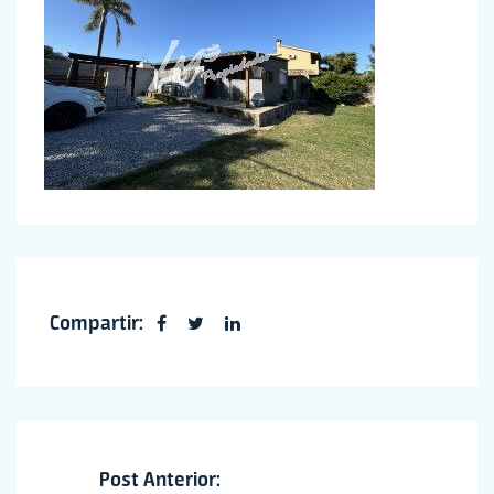
Compartir:
Post Anterior: